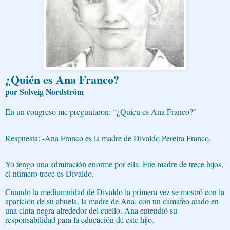
¿Quién es Ana Franco?
por Solveig Nordström
En un congreso me preguntaron: “¿Quien es Ana Franco?”
Respuesta: -Ana Franco es la madre de Divaldo Pereira Franco.
Yo tengo una admiración enorme por ella. Fue madre de trece hijos,
el número trece es Divaldo.
Cuando la mediumnidad de Divaldo la primera vez se mostró con la
aparición de su abuela, la madre de Ana, con un camafeo atado en
una cinta negra alrededor del cuello. Ana entendió su
responsabilidad para la educación de este hijo.