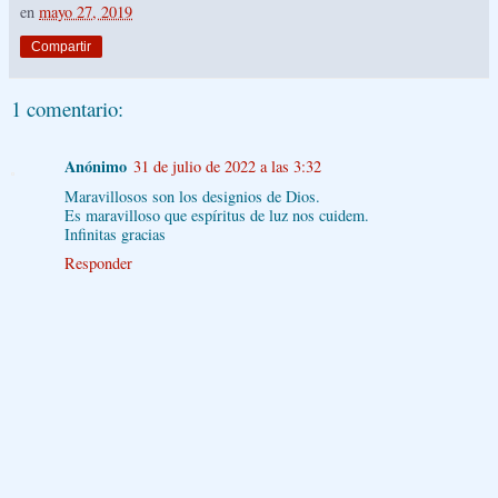
en
mayo 27, 2019
Compartir
1 comentario:
Anónimo
31 de julio de 2022 a las 3:32
Maravillosos son los designios de Dios.
Es maravilloso que espíritus de luz nos cuidem.
Infinitas gracias
Responder