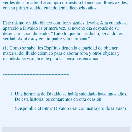
verdes de su madre. Le compro un vestido blanco con flores azules,
con su primer sueldo, cuando tenía dieciocho años.
Este mismo vestido blanco con flores azules llevaba Ana cuando se
apareció a Divaldo la primera vez, al noveno día después de su
desencarnación diciendo: “Todo lo que tú has dicho, Divaldo, es
verdad. Aquí estoy con tu padre y tu hermana.”
(1) Como se sabe, los Espíritus tienen la capacidad de obtener
material del fluido cósmico para elaborar ropa y otros objetos y
manifestarse visualmente para las personas encarnadas.
---------------------------------------------
Una hermana de Divaldo se había suicidado hace unos años.
De esta historia, os contaremos en otra ocasión.
(Disponible el Film:"Divaldo Franco: mensajero de la Paz")