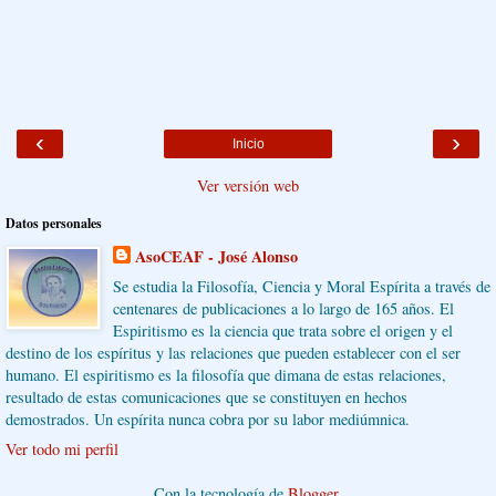
‹
›
Inicio
Ver versión web
Datos personales
AsoCEAF - José Alonso
Se estudia la Filosofía, Ciencia y Moral Espírita a través de
centenares de publicaciones a lo largo de 165 años. El
Espiritismo es la ciencia que trata sobre el origen y el
destino de los espíritus y las relaciones que pueden establecer con el ser
humano. El espiritismo es la filosofía que dimana de estas relaciones,
resultado de estas comunicaciones que se constituyen en hechos
demostrados. Un espírita nunca cobra por su labor mediúmnica.
Ver todo mi perfil
Con la tecnología de
Blogger
.