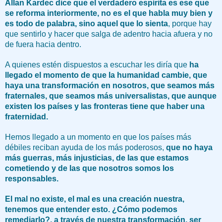
Allan Kardec dice que el verdadero espírita es ese que
se reforma interiormente, no es el que habla muy bien y
es todo de palabra, sino aquel que lo sienta
, porque hay
que sentirlo y hacer que salga de adentro hacia afuera y no
de fuera hacia dentro.
A quienes estén dispuestos a escuchar les diría que
ha
llegado el momento de que la humanidad cambie, que
haya una transformación en nosotros, que seamos más
fraternales, que seamos más universalistas, que aunque
existen los países y las fronteras tiene que haber una
fraternidad.
Hemos llegado a un momento en que los países más
débiles reciban ayuda de los más poderosos,
que no haya
más guerras, más injusticias, de las que estamos
cometiendo y de las que nosotros somos los
responsables.
El mal no existe, el mal es una creación nuestra,
tenemos que entender esto. ¿Cómo podemos
remediarlo?, a través de nuestra transformación, ser