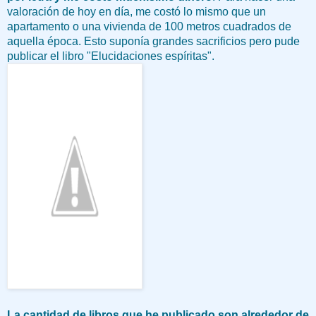
valoración de hoy en día, me costó lo mismo que un
apartamento o una vivienda de 100 metros cuadrados de
aquella época. Esto suponía grandes sacrificios pero pude
publicar el libro "Elucidaciones espíritas".
La cantidad de libros que he publicado son alrededor de