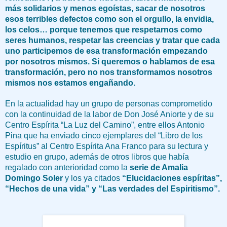
más solidarios y menos egoístas, sacar de nosotros
esos terribles defectos como son el orgullo, la envidia,
los celos… porque tenemos que respetarnos como
seres humanos, respetar las creencias y tratar que cada
uno participemos de esa transformación empezando
por nosotros mismos. Si queremos o hablamos de esa
transformación, pero no nos transformamos nosotros
mismos nos estamos engañando.
En la actualidad hay un grupo de personas comprometido
con la continuidad de la labor de Don José Aniorte y de su
Centro Espírita “La Luz del Camino”, entre ellos Antonio
Pina que ha enviado cinco ejemplares del “Libro de los
Espíritus” al Centro Espírita Ana Franco para su lectura y
estudio en grupo, además de otros libros que había
regalado con anterioridad como la
serie de Amalia
Domingo Soler
y los ya citados
“Elucidaciones espíritas”,
“Hechos de una vida” y “Las verdades del Espiritismo”.