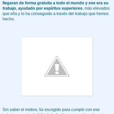
llegaran de forma gratuita a todo el mundo y ese era su
trabajo, ayudado por espíritus superiores
, más elevados
que ella y lo ha conseguido a través del trabajo que hemos
hecho.
Sin saber el motivo, fui escogido para cumplir con ese