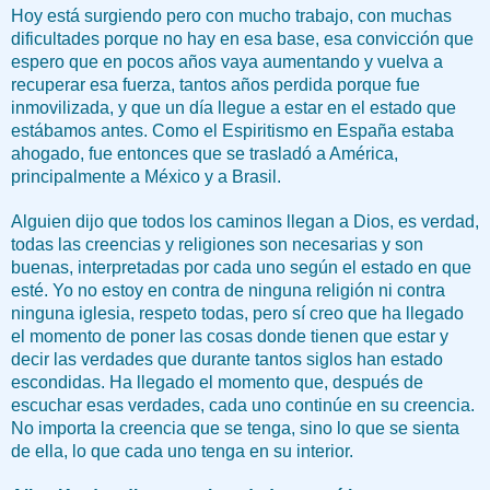
Hoy está surgiendo pero con mucho trabajo, con muchas
dificultades porque no hay en esa base, esa convicción que
espero que en pocos años vaya aumentando y vuelva a
recuperar esa fuerza, tantos años perdida porque fue
inmovilizada, y que un día llegue a estar en el estado que
estábamos antes. Como el Espiritismo en España estaba
ahogado, fue entonces que se trasladó a América,
principalmente a México y a Brasil.
Alguien dijo que todos los caminos llegan a Dios, es verdad,
todas las creencias y religiones son necesarias y son
buenas, interpretadas por cada uno según el estado en que
esté. Yo no estoy en contra de ninguna religión ni contra
ninguna iglesia, respeto todas, pero sí creo que ha llegado
el momento de poner las cosas donde tienen que estar y
decir las verdades que durante tantos siglos han estado
escondidas. Ha llegado el momento que, después de
escuchar esas verdades, cada uno continúe en su creencia.
No importa la creencia que se tenga, sino lo que se sienta
de ella, lo que cada uno tenga en su interior.