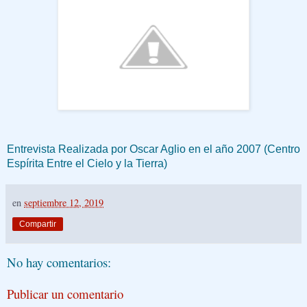
Entrevista Realizada por Oscar Aglio en el año 2007 (Centro
Espírita Entre el Cielo y la Tierra)
en
septiembre 12, 2019
Compartir
No hay comentarios:
Publicar un comentario