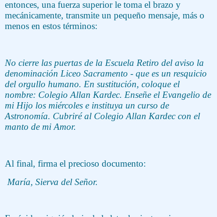
entonces, una fuerza superior le toma el brazo y
mecánicamente, transmite un pequeño mensaje, más o
menos en estos términos:
No cierre las puertas de la Escuela Retiro del aviso la
denominación Liceo Sacramento - que es un resquicio
del orgullo humano. En sustitución, coloque el
nombre: Colegio Allan Kardec. Enseñe el Evangelio de
mi Hijo los miércoles e instituya un curso de
Astronomía. Cubriré al Colegio Allan Kardec con el
manto de mi Amor.
Al final, firma el precioso documento:
María, Sierva del Señor.