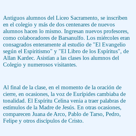
Antiguos alumnos del Liceo Sacramento, se inscriben
en el colegio y más de dos centenares de nuevos
alumnos hacen lo mismo. Ingresan nuevos profesores,
como colaboradores de Barsanulfo. Los miércoles eran
consagrados enteramente al estudio de "El Evangelio
según el Espiritismo" y "El Libro de los Espíritus", de
Allan Kardec. Asistían a las clases los alumnos del
Colegio y numerosos visitantes.
Al final de la clase, en el momento de la oración de
cierre, en ocasiones, la voz de Eurípides cambiaba de
tonalidad. El Espíritu Celina venia a traer palabras de
estímulos de la Madre de Jesús. En otras ocasiones,
comparecen Juana de Arco, Pablo de Tarso, Pedro,
Felipe y otros discípulos de Cristo.