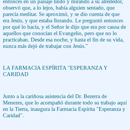
entonces en un paisaje lindo y mirando a su alrededor,
observó que, a lo lejos, había alguien sentado, que
parecía meditar. Se aproximó, y se dio cuenta de que
era Jesús, y que estaba llorando. Le preguntó entonces
por qué lo hacía, y el Señor le dijo que era por causa de
aquellos que conocían el Evangelio, pero que no lo
practicaban. Desde esa noche, y hasta el fin de su vida,
nunca más dejó de trabajar con Jesús."
LA FARMACIA ESPÍRITA "ESPERANZA Y
CARIDAD
Junto a la cariñosa asistencia del Dr. Bezerra de
Menezes, que lo acompañó durante todo su trabajo aquí
en la Tierra, inaugura la Farmacia Espirita "Esperanza y
Caridad".