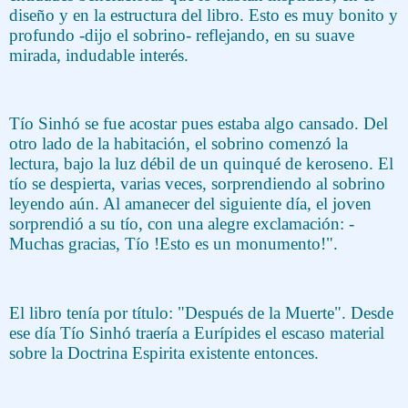
diseño y en la estructura del libro. Esto es muy bonito y
profundo -dijo el sobrino- reflejando, en su suave
mirada, indudable interés.
Tío Sinhó se fue acostar pues estaba algo cansado. Del
otro lado de la habitación, el sobrino comenzó la
lectura, bajo la luz débil de un quinqué de keroseno. El
tío se despierta, varias veces, sorprendiendo al sobrino
leyendo aún. Al amanecer del siguiente día, el joven
sorprendió a su tío, con una alegre exclamación: -
Muchas gracias, Tío !Esto es un monumento!".
El libro tenía por título: "Después de la Muerte". Desde
ese día Tío Sinhó traería a Eurípides el escaso material
sobre la Doctrina Espirita existente entonces.