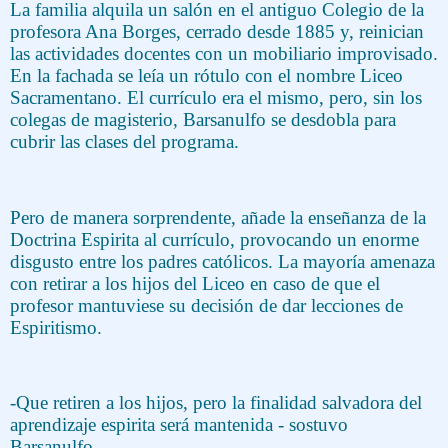
La familia alquila un salón en el antiguo Colegio de la
profesora Ana Borges, cerrado desde 1885 y, reinician
las actividades docentes con un mobiliario improvisado.
En la fachada se leía un rótulo con el nombre Liceo
Sacramentano. El currículo era el mismo, pero, sin los
colegas de magisterio, Barsanulfo se desdobla para
cubrir las clases del programa.
Pero de manera sorprendente, añade la enseñanza de la
Doctrina Espirita al currículo, provocando un enorme
disgusto entre los padres católicos. La mayoría amenaza
con retirar a los hijos del Liceo en caso de que el
profesor mantuviese su decisión de dar lecciones de
Espiritismo.
-Que retiren a los hijos, pero la finalidad salvadora del
aprendizaje espirita será mantenida - sostuvo
Barsanulfo.