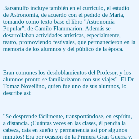
Barsanulfo incluye también en el currículo, el estudio
de Astronomía, de acuerdo con el pedido de María,
tomando como texto base el libro "Astronomía
Popular", de Camilo Flammarion. Además se
desarrollaban actividades artísticas, especialmente,
teatro, promoviendo festivales, que permanecieron en la
memoria de los alumnos y del público de la época.
Eran comunes los desdoblamientos del Profesor, y los
alumnos pronto se familiarizaron con sus viajes". El Dr.
Tomaz Novellino, quien fue uno de sus alumnos, lo
describe así:
"Se desprende fácilmente, transportándose, en espíritu,
a distancia. ¡Cuántas veces en las clases, él pendía la
cabeza, caía en sueño y permanencia así por algunos
minutos! Era por ocasión de la Primera Gran Guerra y,