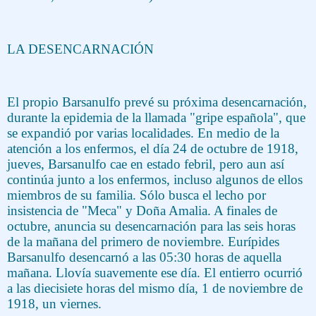
LA DESENCARNACIÓN
El propio Barsanulfo prevé su próxima desencarnación,
durante la epidemia de la llamada "gripe española", que
se expandió por varias localidades. En medio de la
atención a los enfermos, el día 24 de octubre de 1918,
jueves, Barsanulfo cae en estado febril, pero aun así
continúa junto a los enfermos, incluso algunos de ellos
miembros de su familia. Sólo busca el lecho por
insistencia de "Meca" y Doña Amalia. A finales de
octubre, anuncia su desencarnación para las seis horas
de la mañana del primero de noviembre. Eurípides
Barsanulfo desencarnó a las 05:30 horas de aquella
mañana. Llovía suavemente ese día. El entierro ocurrió
a las diecisiete horas del mismo día, 1 de noviembre de
1918, un viernes.