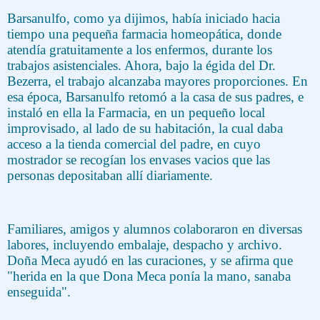
Barsanulfo, como ya dijimos, había iniciado hacia
tiempo una pequeña farmacia homeopática, donde
atendía gratuitamente a los enfermos, durante los
trabajos asistenciales. Ahora, bajo la égida del Dr.
Bezerra, el trabajo alcanzaba mayores proporciones. En
esa época, Barsanulfo retomó a la casa de sus padres, e
instaló en ella la Farmacia, en un pequeño local
improvisado, al lado de su habitación, la cual daba
acceso a la tienda comercial del padre, en cuyo
mostrador se recogían los envases vacios que las
personas depositaban allí diariamente.
Familiares, amigos y alumnos colaboraron en diversas
labores, incluyendo embalaje, despacho y archivo.
Doña Meca ayudó en las curaciones, y se afirma que
"herida en la que Dona Meca ponía la mano, sanaba
enseguida".