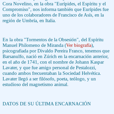
Cora Novelino, en la obra "Eurípides, el Espíritu y el
Compromiso", nos informa también que Eurípides fue
uno de los colaboradores de Francisco de Asís, en la
región de Umbría, en Italia.
En la obra "Tormentos de la Obsesión", del Espíritu
Manuel Philomeno de Miranda (
Ver biografía
),
psicografiada por Divaldo Pereira Franco, tenemos que
Barsanulfo, nació en Zúrich en la encarnación anterior,
en el año de 1741, con el nombre de Johann Kaspar
Lavater, y que fue amigo personal de Pestalozzi,
cuando ambos frecuentaban la Sociedad Helvética.
Lavater llegó a ser filósofo, poeta, teólogo, y un
estudioso del magnetismo animal.
DATOS DE SU ÚLTIMA ENCARNACIÓN