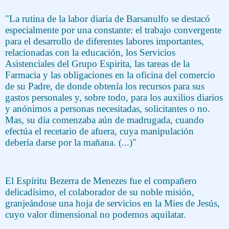
"La rutina de la labor diaria de Barsanulfo se destacó
especialmente por una constante: el trabajo convergente
para el desarrollo de diferentes labores importantes,
relacionadas con la educación, los Servicios
Asistenciales del Grupo Espirita, las tareas de la
Farmacia y las obligaciones en la oficina del comercio
de su Padre, de donde obtenía los recursos para sus
gastos personales y, sobre todo, para los auxilios diarios
y anónimos a personas necesitadas, solicitantes o no.
Mas, su día comenzaba aún de madrugada, cuando
efectúa el recetario de afuera, cuya manipulación
debería darse por la mañana. (...)"
El Espíritu Bezerra de Menezes fue el compañero
delicadísimo, el colaborador de su noble misión,
granjeándose una hoja de servicios en la Mies de Jesús,
cuyo valor dimensional no podemos aquilatar.