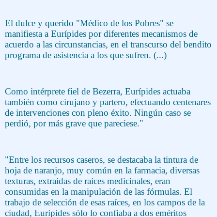
El dulce y querido "Médico de los Pobres" se
manifiesta a Eurípides por diferentes mecanismos de
acuerdo a las circunstancias, en el transcurso del bendito
programa de asistencia a los que sufren. (...)
Como intérprete fiel de Bezerra, Eurípides actuaba
también como cirujano y partero, efectuando centenares
de intervenciones con pleno éxito. Ningún caso se
perdió, por más grave que pareciese."
"Entre los recursos caseros, se destacaba la tintura de
hoja de naranjo, muy común en la farmacia, diversas
texturas, extraídas de raíces medicinales, eran
consumidas en la manipulación de las fórmulas. El
trabajo de selección de esas raíces, en los campos de la
ciudad, Eurípides sólo lo confiaba a dos eméritos