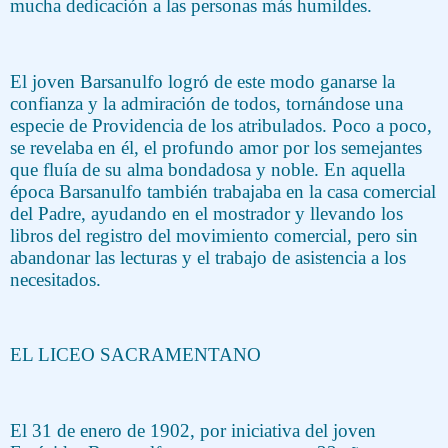
mucha dedicación a las personas más humildes.
El joven Barsanulfo logró de este modo ganarse la
confianza y la admiración de todos, tornándose una
especie de Providencia de los atribulados. Poco a poco,
se revelaba en él, el profundo amor por los semejantes
que fluía de su alma bondadosa y noble. En aquella
época Barsanulfo también trabajaba en la casa comercial
del Padre, ayudando en el mostrador y llevando los
libros del registro del movimiento comercial, pero sin
abandonar las lecturas y el trabajo de asistencia a los
necesitados.
EL LICEO SACRAMENTANO
El 31 de enero de 1902, por iniciativa del joven