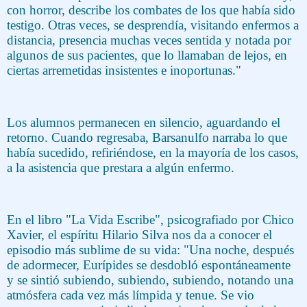
con horror, describe los combates de los que había sido
testigo. Otras veces, se desprendía, visitando enfermos a
distancia, presencia muchas veces sentida y notada por
algunos de sus pacientes, que lo llamaban de lejos, en
ciertas arremetidas insistentes e inoportunas."
Los alumnos permanecen en silencio, aguardando el
retorno. Cuando regresaba, Barsanulfo narraba lo que
había sucedido, refiriéndose, en la mayoría de los casos,
a la asistencia que prestara a algún enfermo.
En el libro "La Vida Escribe", psicografiado por Chico
Xavier, el espíritu Hilario Silva nos da a conocer el
episodio más sublime de su vida: "Una noche, después
de adormecer, Eurípides se desdobló espontáneamente
y se sintió subiendo, subiendo, subiendo, notando una
atmósfera cada vez más límpida y tenue. Se vio