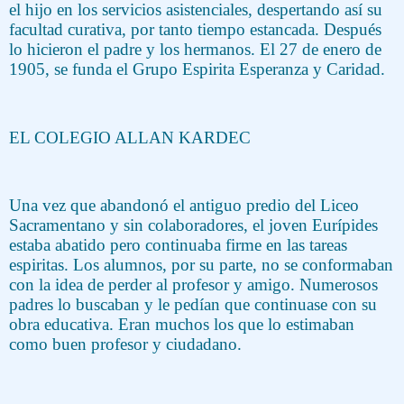
el hijo en los servicios asistenciales, despertando así su
facultad curativa, por tanto tiempo estancada. Después
lo hicieron el padre y los hermanos. El 27 de enero de
1905, se funda el Grupo Espirita Esperanza y Caridad.
EL COLEGIO ALLAN KARDEC
Una vez que abandonó el antiguo predio del Liceo
Sacramentano y sin colaboradores, el joven Eurípides
estaba abatido pero continuaba firme en las tareas
espiritas. Los alumnos, por su parte, no se conformaban
con la idea de perder al profesor y amigo. Numerosos
padres lo buscaban y le pedían que continuase con su
obra educativa. Eran muchos los que lo estimaban
como buen profesor y ciudadano.