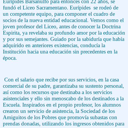
Eurípides Barsanulfo para entonces con 22 años, se
fundó el Liceo Sacramentano. Eurípides
se rodeó de
un competente equipo, para componer el cuadro de
socios de la nueva entidad educacional. Vemos como el
joven profesor del Liceo, antes de conocer la Doctrina
Espirita, ya revelaba su profundo amor por la educación
y por sus semejantes. Guiado por la sabiduría que había
adquirido en anteriores existencias, conducía la
Institución hacia una educación sin precedentes en la
época.
Con el salario que recibe por sus servicios, en la casa
comercial de su padre, garantizaba su sustento personal,
así como los recursos que destinaba a los servicios
asistenciales y ello sin menoscabo de los destinados a la
Escuela. Inspirados en el propio profesor, los alumnos
crearon un servicio de asistencia, la Sociedad de los
Amiguitos de los Pobres que promovía subastas con
prendas donadas, utilizando los ingresos obtenidos para