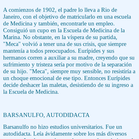
A comienzos de 1902, el padre lo lleva a Rio de
Janeiro, con el objetivo de matricularlo en una escuela
de Medicina y también, encontrarle un empleo.
Consiguió un cupo en la Escuela de Medicina de la
Marina. No obstante, en la víspera de su partida,
"Meca" volvió a tener una de sus crisis, que siempre
mantenía a todos preocupados. Eurípides y sus
hermanos corren a auxiliar a su madre, creyendo que su
sufrimiento y tristeza sería por motivo de la separación
de su hijo. "Meca", siempre muy sensible, no resistiría a
un choque emocional de ese tipo. Entonces Eurípides
decide deshacer las maletas, desistiendo de su ingreso a
la Escuela de Medicina.
BARSANULFO, AUTODIDACTA
Barsanulfo no hizo estudios universitarios. Fue un
autodidacta. Leía ávidamente sobre los más diversos