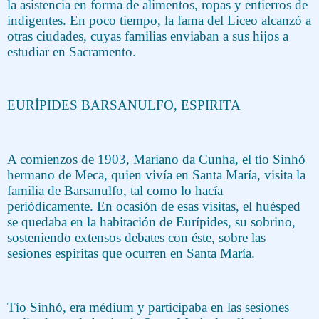
la asistencia en forma de alimentos, ropas y entierros de
indigentes. En poco tiempo, la fama del Liceo alcanzó a
otras ciudades, cuyas familias enviaban a sus hijos a
estudiar en Sacramento.
EURİPIDES BARSANULFO, ESPIRITA
A comienzos de 1903, Mariano da Cunha, el tío Sinhó
hermano de Meca, quien vivía en Santa María, visita la
familia de Barsanulfo, tal como lo hacía
periódicamente. En ocasión de esas visitas, el huésped
se quedaba en la habitación de Eurípides, su sobrino,
sosteniendo extensos debates con éste, sobre las
sesiones espiritas que ocurren en Santa María.
Tío Sinhó, era médium y participaba en las sesiones