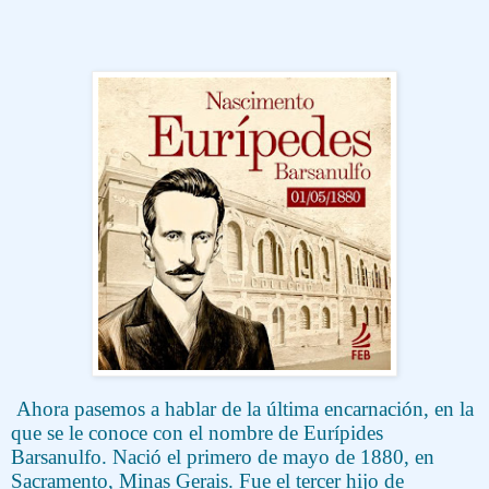
Ahora pasemos a hablar de la última encarnación, en la
que se le conoce con el nombre de Eurípides
Barsanulfo. Nació el primero de mayo de 1880, en
Sacramento, Minas Gerais. Fue el tercer hijo de