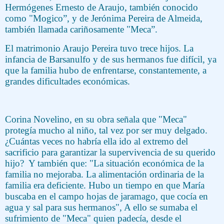
Hermógenes Ernesto de Araujo, también conocido
como "Mogico”, y de Jerónima Pereira de Almeida,
también llamada cariñosamente "Meca”.
El matrimonio Araujo Pereira tuvo trece hijos. La
infancia de Barsanulfo y de sus hermanos fue difícil, ya
que la familia hubo de enfrentarse, constantemente, a
grandes dificultades económicas.
Corina Novelino, en su obra señala que "Meca"
protegía mucho al niño, tal vez por ser muy delgado.
¿Cuántas veces no habría ella ido al extremo del
sacrificio para garantizar la supervivencia de su querido
hijo?
Y también que: "La situación económica de la
familia no mejoraba. La alimentación ordinaria de la
familia era deficiente. Hubo un tiempo en que María
buscaba en el campo hojas de jaramago, que cocía en
agua y sal para sus hermanos", A ello se sumaba el
sufrimiento de "Meca" quien padecía, desde el