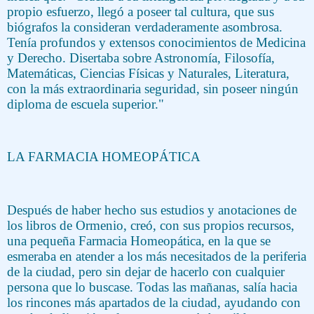
propio esfuerzo, llegó a poseer tal cultura, que sus
biógrafos la consideran verdaderamente asombrosa.
Tenía profundos y extensos conocimientos de Medicina
y Derecho. Disertaba sobre Astronomía, Filosofía,
Matemáticas, Ciencias Físicas y Naturales, Literatura,
con la más extraordinaria seguridad, sin poseer ningún
diploma de escuela superior."
LA FARMACIA HOMEOPÁTICA
Después de haber hecho sus estudios y anotaciones de
los libros de Ormenio, creó, con sus propios recursos,
una pequeña Farmacia Homeopática, en la que se
esmeraba en atender a los más necesitados de la periferia
de la ciudad, pero sin dejar de hacerlo con cualquier
persona que lo buscase. Todas las mañanas, salía hacia
los rincones más apartados de la ciudad, ayudando con