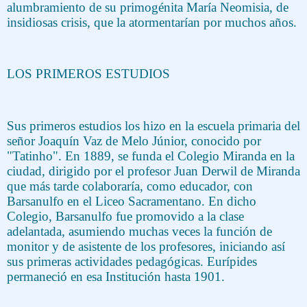
alumbramiento de su primogénita María Neomisia, de
insidiosas crisis, que la atormentarían por muchos años.
LOS PRIMEROS ESTUDIOS
Sus primeros estudios los hizo en la escuela primaria del
señor Joaquín Vaz de Melo Júnior, conocido por
"Tatinho". En 1889, se funda el Colegio Miranda en la
ciudad, dirigido por el profesor Juan Derwil de Miranda
que más tarde colaboraría, como educador, con
Barsanulfo en el Liceo Sacramentano. En dicho
Colegio, Barsanulfo fue promovido a la clase
adelantada, asumiendo muchas veces la función de
monitor y de asistente de los profesores, iniciando así
sus primeras actividades pedagógicas. Eurípides
permaneció en esa Institución hasta 1901.