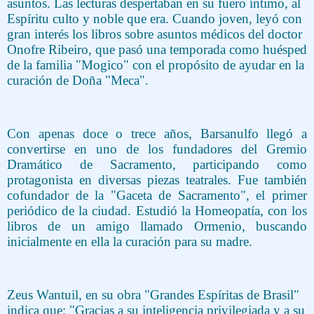
asuntos. Las lecturas despertaban en su fuero íntimo, al
Espíritu culto y noble que era. Cuando joven, leyó con
gran interés los libros sobre asuntos médicos del doctor
Onofre Ribeiro, que pasó una temporada como huésped
de la familia "Mogico" con el propósito de ayudar en la
curación de Doña "Meca".
Con apenas doce o trece años, Barsanulfo llegó a
convertirse en uno de los fundadores del Gremio
Dramático de Sacramento, participando como
protagonista en diversas piezas teatrales. Fue también
cofundador de la "Gaceta de Sacramento", el primer
periódico de la ciudad. Estudió la Homeopatía, con los
libros de un amigo llamado Ormenio, buscando
inicialmente en ella la curación para su madre.
Zeus Wantuil, en su obra "Grandes Espíritas de Brasil"
indica que: "Gracias a su inteligencia privilegiada y a su