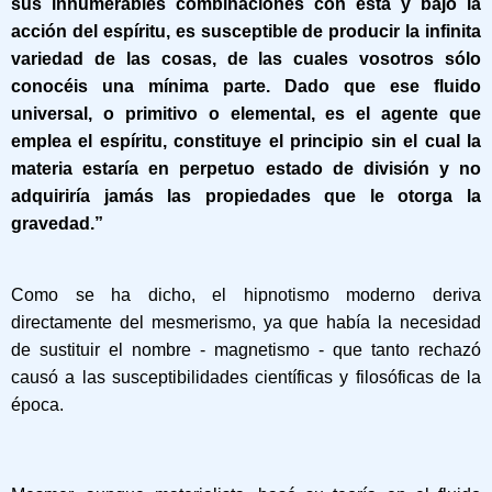
sus innumerables combinaciones con esta y bajo la
acción del espíritu, es susceptible de producir la infinita
variedad de las cosas, de las cuales vosotros sólo
conocéis una mínima parte. Dado que ese fluido
universal, o primitivo o elemental, es el agente que
emplea el espíritu, constituye el principio sin el cual la
materia estaría en perpetuo estado de división y no
adquiriría jamás las propiedades que le otorga la
gravedad.”
Como se ha dicho, el hipnotismo moderno deriva
directamente del mesmerismo, ya que había la necesidad
de sustituir el nombre - magnetismo - que tanto rechazó
causó a las susceptibilidades científicas y filosóficas de la
época.