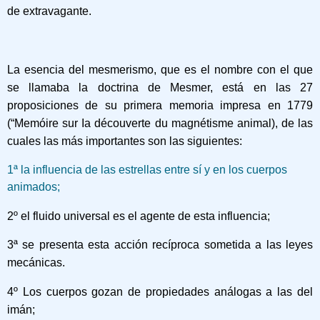
de extravagante.
La esencia del mesmerismo, que es el nombre con el que
se llamaba la doctrina de Mesmer, está en las 27
proposiciones de su primera memoria impresa en 1779
(“Memóire sur Ia découverte du magnétisme animal), de las
cuales las más importantes son las siguientes:
1ª la influencia de las estrellas entre sí y en los cuerpos
animados;
2º el fluido universal es el agente de esta influencia;
3ª se presenta esta acción recíproca sometida a las leyes
mecánicas.
4º Los cuerpos gozan de propiedades análogas a las del
imán;