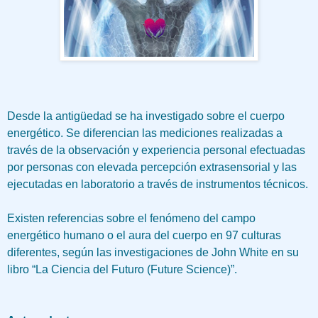
Desde la antigüedad se ha investigado sobre el cuerpo
energético. Se diferencian las mediciones realizadas a
través de la observación y experiencia personal efectuadas
por personas con elevada percepción extrasensorial y las
ejecutadas en laboratorio a través de instrumentos técnicos.
Existen referencias sobre el fenómeno del campo
energético humano o el aura del cuerpo en 97 culturas
diferentes, según las investigaciones de John White en su
libro “La Ciencia del Futuro (Future Science)”.