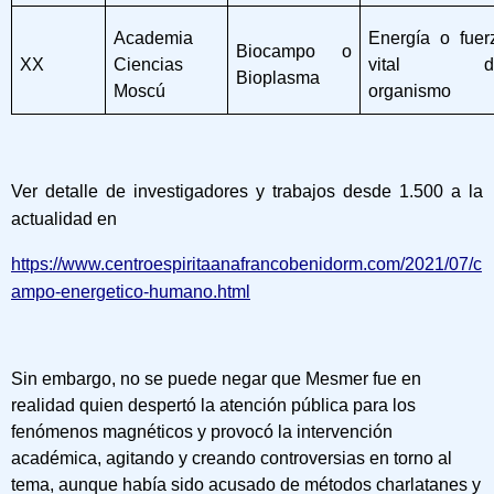
Academia
Energía o fuer
Biocampo o
XX
Ciencias
vital de
Bioplasma
Moscú
organismo
Ver detalle de investigadores y trabajos desde 1.500 a la
actualidad en
https://www.centroespiritaanafrancobenidorm.com/2021/07/c
ampo-energetico-humano.html
Sin embargo, no se puede negar que Mesmer fue en
realidad quien despertó la atención pública para los
fenómenos magnéticos y provocó la intervención
académica, agitando y creando controversias en torno al
tema, aunque había sido acusado de métodos charlatanes y