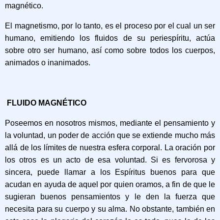
magnético.
El magnetismo, por lo tanto, es el proceso por el cual un ser
humano, emitiendo los fluidos de su periespíritu, actúa
sobre otro ser humano, así como sobre todos los cuerpos,
animados o inanimados.
FLUIDO MAGNÉTICO
Poseemos en nosotros mismos, mediante el pensamiento y
la voluntad, un poder de acción que se extiende mucho más
allá de los límites de nuestra esfera corporal. La oración por
los otros es un acto de esa voluntad. Si es fervorosa y
sincera, puede llamar a los Espíritus buenos para que
acudan en ayuda de aquel por quien oramos, a fin de que le
sugieran buenos pensamientos y le den la fuerza que
necesita para su cuerpo y su alma. No obstante, también en