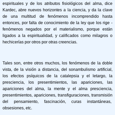
espirituales y de los atributos fisiológicos del alma, dice
Kardec, abre nuevos horizontes a la ciencia, y da la clave
de una multitud de fenómenos incomprendido hasta
entonces, por falta de conocimiento de la ley que los rige -
fenómenos negados por el materialismo, porque están
ligados a la espiritualidad, y calificados como milagros o
hechicerías por otros por otras creencias.
Tales son, entre otros muchos, los fenómenos de la doble
vista, de la visión a distancia, del sonambulismo artificial,
los efectos psíquicos de la catalepsia y el letargo, la
presciencia, los presentimientos, las apariciones, las
apariciones del alma, la mente y el alma presciencia,
presentimientos, apariciones, transfiguraciones, transmisión
del pensamiento, fascinación, curas instantáneas,
obsesiones, etc.