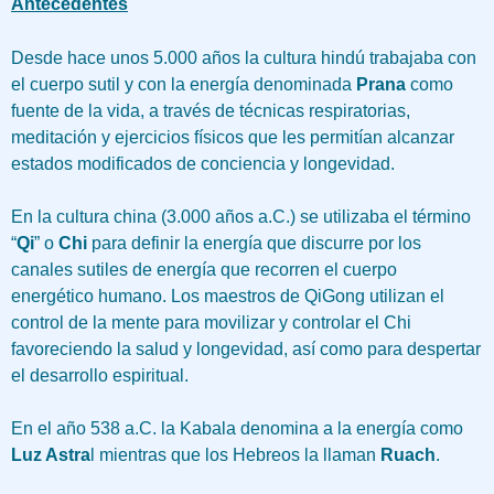
Antecedentes
Desde hace unos 5.000 años la cultura hindú trabajaba con
el cuerpo sutil y con la energía denominada
Prana
como
fuente de la vida, a través de técnicas respiratorias,
meditación y ejercicios físicos que les permitían alcanzar
estados modificados de conciencia y longevidad.
En la cultura china (3.000 años a.C.) se utilizaba el término
“
Qi
” o
Chi
para definir la energía que discurre por los
canales sutiles de energía que recorren el cuerpo
energético humano. Los maestros de QiGong utilizan el
control de la mente para movilizar y controlar el Chi
favoreciendo la salud y longevidad, así como para despertar
el desarrollo espiritual.
En el año 538 a.C. la Kabala denomina a la energía como
Luz Astra
l mientras que los Hebreos la llaman
Ruach
.