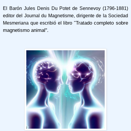
El Barón Jules Denis Du Potet de Sennevoy (1796-1881)
editor del Journal du Magnetisme, dirigente de la Sociedad
Tratado comp
leto sobre
Mesmeriana que escribió el libro "
magnetismo animal".