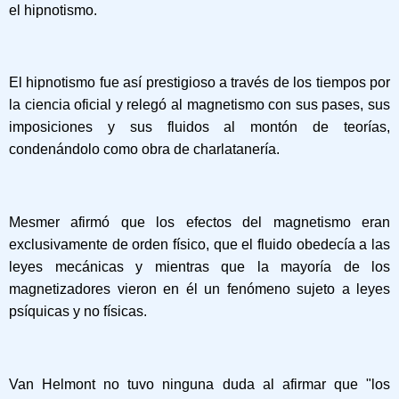
el hipnotismo.
El hipnotismo fue así prestigioso a través de los tiempos por
la ciencia oficial y relegó al magnetismo con sus pases, sus
imposiciones y sus fluidos al montón de teorías,
condenándolo como obra de charlatanería.
Mesmer afirmó que los efectos del magnetismo eran
exclusivamente de orden físico,
que el fluido obedecía a las
leyes mecánicas y
mientras que la mayoría de los
magnetizadores vieron en él un fenómeno sujeto a leyes
psíquicas y no físicas.
Van Helmont no tuvo ninguna duda al afirmar que "los