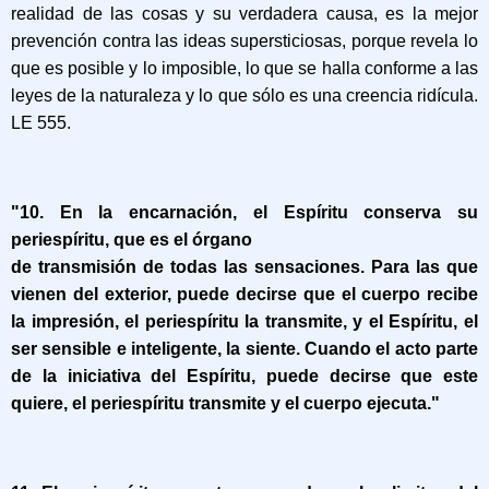
realidad de las cosas y su verdadera causa, es la mejor
prevención contra las ideas supersticiosas, porque revela lo
que es posible y lo imposible, lo que se halla conforme a las
leyes de la naturaleza y lo que sólo es una creencia ridícula.
LE 555.
"10. En la encarnación, el Espíritu conserva su
periespíritu, que es el órgano
de transmisión de todas las sensaciones. Para las que
vienen del exterior, puede decirse que el cuerpo recibe
la impresión, el periespíritu la transmite, y el Espíritu, el
ser sensible e inteligente, la siente. Cuando el acto parte
de la iniciativa del Espíritu, puede decirse que este
quiere, el periespíritu transmite y el cuerpo ejecuta."