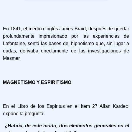
En 1841, el médico inglés James Braid, después de quedar
profundamente impresionado por las experiencias de
Lafontaine, sentó las bases del hipnotismo que, sin lugar a
dudas, derivaba directamente de las investigaciones de
Mesmer.
MAGNETISMO Y ESPIRITISMO
En el Libro de los Espíritus en el item 27 Allan Kardec
expone la pregunta:
¿Habría, de este modo, dos elementos generales en el