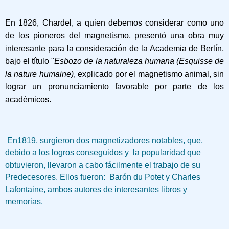
En 1826, Chardel, a quien debemos considerar como uno
de los pioneros del magnetismo, presentó una obra muy
interesante para la consideración de la Academia de Berlín,
bajo el título
"
Esbozo de la naturaleza humana (Esquisse de
la nature humaine)
, explicado por el magnetismo animal
, sin
lograr un pronunciamiento favorable por parte de los
académicos.
En1819, surgieron dos magnetizadores notables, que,
debido a los logros conseguidos y
la popularidad que
obtuvieron, llevaron a cabo fácilmente el trabajo de su
Predecesores. Ellos fueron: Barón du Potet y Charles
Lafontaine, ambos autores de interesantes libros y
memorias.