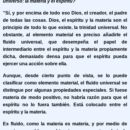
universo: la materia y el espíritu?
“Sí, y por encima de todo eso Dios, el creador, el padre
de todas las cosas. Dios, el espíritu y la materia son el
principio de todo lo que existe, la trinidad universal. No
obstante, al elemento material es preciso añadirle el
fluido universal, que desempeña el papel de
intermediario entre el espíritu y la materia propiamente
dicha, demasiado densa para que el espíritu pueda
ejercer una acción sobre ella.
Aunque, desde cierto punto de vista, se lo puede
clasificar como elemento material, el fluido universal se
distingue por algunas propiedades especiales. Si fuese
materia de modo positivo, no habría razón para que el
espíritu no lo fuera también. Está colocado entre el
espíritu y la materia.
Es fluido, como la materia es materia, y por medio de