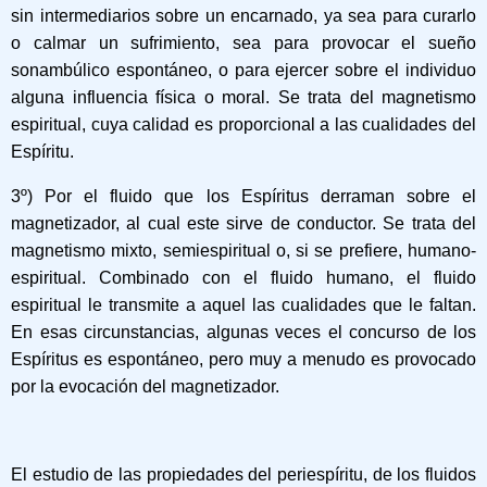
sin intermediarios sobre un encarnado, ya sea para curarlo
o calmar un sufrimiento, sea para provocar el sueño
sonambúlico espontáneo, o para ejercer sobre el individuo
alguna influencia física o moral. Se trata del magnetismo
espiritual, cuya calidad es proporcional a las cualidades del
Espíritu.
3º) Por el fluido que los Espíritus derraman sobre el
magnetizador, al cual este sirve de conductor. Se trata del
magnetismo mixto, semiespiritual o, si se prefiere, humano-
espiritual. Combinado con el fluido humano, el fluido
espiritual le transmite a aquel las cualidades que le faltan.
En esas circunstancias, algunas veces el concurso de los
Espíritus es espontáneo, pero muy a menudo es provocado
por la evocación del magnetizador.
El estudio de las propiedades del periespíritu, de los fluidos