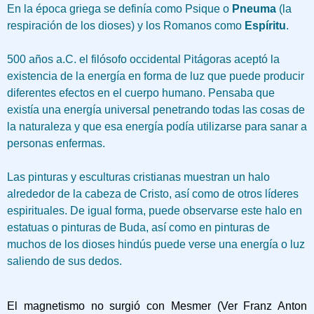
En la época griega se definía como Psique o
Pneuma
(la
respiración de los dioses) y los Romanos como
Espíritu
.
500 años a.C. el filósofo occidental Pitágoras aceptó la
existencia de la energía en forma de luz que puede producir
diferentes efectos en el cuerpo humano. Pensaba que
existía una energía universal penetrando todas las cosas de
la naturaleza y que esa energía podía utilizarse para sanar a
personas enfermas.
Las pinturas y esculturas cristianas muestran un halo
alrededor de la cabeza de Cristo, así como de otros líderes
espirituales. De igual forma, puede observarse este halo en
estatuas o pinturas de Buda, así como en pinturas de
muchos de los dioses hindús puede verse una energía o luz
saliendo de sus dedos.
El magnetismo no surgió con Mesmer (Ver Franz Anton