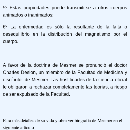
5º Estas propiedades puede transmitirse a otros cuerpos
animados o inanimados;
6º La enfermedad es sólo la resultante de la falta o
desequilibrio en la distribución del magnetismo por el
cuerpo.
A favor de la doctrina de Mesmer se pronunció el doctor
Charles Deslon, un miembro de la Facultad de Medicina y
discípulo de Mesmer. Las hostilidades de la ciencia oficial
le obligaron a rechazar completamente las teorías, a riesgo
de ser expulsado de la Facultad.
Para más detalles de su vida y obra ver biografía de Mesmer en el
siguiente artículo