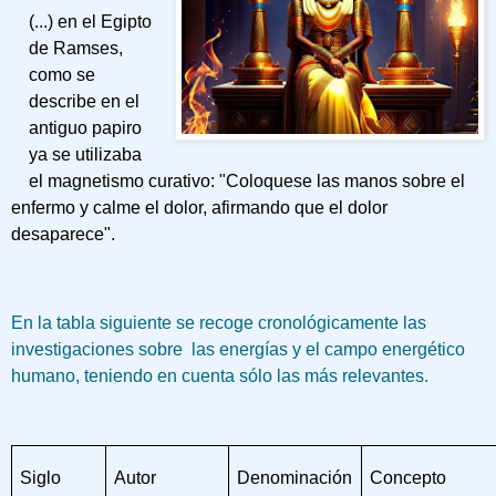
(...) en el Egipto
de Ramses,
como se
describe en el
antiguo papiro
ya se utilizaba
el magnetismo curativo: "Coloquese las manos sobre el
enfermo y calme el dolor, afirmando que el dolor
desaparece".
En la tabla siguiente se recoge cronológicamente las
investigaciones sobre las energías y el campo energético
humano, teniendo en cuenta sólo las más relevantes.
Siglo
Autor
Denominación
Concepto