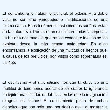
El sonambulismo natural o artificial, el éxtasis y la doble
vista no son sino variedades o modificaciones de una
misma causa. Esos fenómenos, así como los sueños, están
en la naturaleza. Por eso han existido en todas las épocas.
La historia nos muestra que se los conoce, e incluso se los
explota, desde la más remota antigüedad. En ellos
encontramos la explicación de una multitud de hechos que,
a causa de los prejuicios, son vistos como sobrenaturales.
LE 455.
El espiritismo y el magnetismo nos dan la clave de una
multitud de fenómenos acerca de los cuales la ignorancia
ha tejido una infinidad de fábulas, en las que la imaginación
exagera los hechos. El conocimiento pleno de ambas
ciencias –que son sólo una, por decirlo así–, al mostrar la