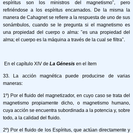
espíritus son los ministros del magnetismo", pero
refiriéndose a los espíritus encarnados. De la misma la
manera de Cahagnet se refiere a la respuesta de uno de sus
sonámbulos, cuando se le pregunta si el magnetismo es
una propiedad del cuerpo o alma: "es una propiedad del
alma; el cuerpo es la máquina a través de la cual se filtra".
En el capítulo XIV de
La Génesis
en el ítem
33. La acción magnética puede producirse de varias
maneras:
1º) Por el fluido del magnetizador, en cuyo caso se trata del
magnetismo propiamente dicho, o magnetismo humano,
cuya acción se encuentra subordinada a la potencia y, sobre
todo, a la calidad del fluido.
2º) Por el fluido de los Espíritus, que actúan directamente y