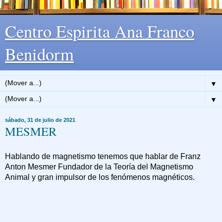
Centro Espirita Ana Franco
Benidorm
▼
▼
sábado, 31 de julio de 2021
MESMER
Hablando de magnetismo tenemos que hablar de Franz
Anton Mesmer Fundador de la Teoría del Magnetismo
Animal y gran impulsor de los fenómenos magnéticos.