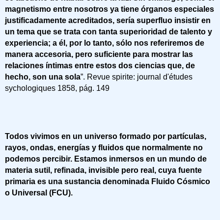
magnetismo entre nosotros ya tiene órganos especiales
justificadamente acreditados, sería superfluo insistir en
un tema que se trata con tanta superioridad de talento y
experiencia; a él, por lo tanto, sólo nos referiremos de
manera accesoria, pero suficiente para mostrar las
relaciones íntimas entre estos dos ciencias que, de
hecho, son una sola
”. Revue spirite: journal d'études
sychologiques 1858, pág. 149
Todos vivimos en un universo formado por partículas,
rayos, ondas, energías y fluidos que normalmente no
podemos percibir. Estamos inmersos en un mundo de
materia sutil, refinada, invisible pero real, cuya fuente
primaria es una sustancia denominada Fluido Cósmico
o Universal (FCU).