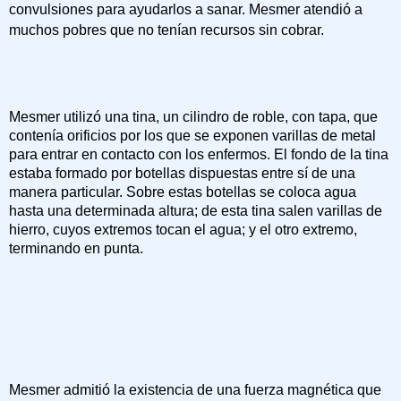
convulsiones para ayudarlos a sanar. Mesmer atendió a
muchos pobres que no tenían recursos sin cobrar.
Mesmer utilizó una tina, un cilindro de roble, con tapa, que
contenía orificios por los que se exponen varillas de metal
para entrar en contacto con los enfermos. El fondo de la tina
estaba formado por botellas dispuestas entre sí de una
manera particular. Sobre estas botellas se coloca agua
hasta una determinada altura; de esta tina salen varillas de
hierro, cuyos extremos tocan el agua; y el otro extremo,
terminando en punta.
Mesmer admitió la existencia de una fuerza magnética que