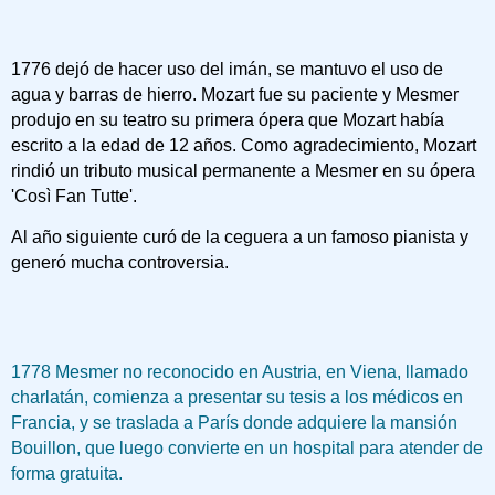
1776 dejó de hacer uso del imán, se mantuvo el uso de
agua y barras de hierro. Mozart fue su paciente y Mesmer
produjo en su teatro su primera ópera que Mozart había
escrito a la edad de 12 años. Como agradecimiento, Mozart
rindió un tributo musical permanente a Mesmer en su ópera
'Così Fan Tutte'.
Al año siguiente curó de la ceguera a un famoso pianista y
generó mucha controversia.
1778 Mesmer no reconocido en Austria, en Viena, llamado
charlatán, comienza a presentar su tesis a los médicos en
Francia, y se traslada a París donde adquiere la mansión
Bouillon, que luego convierte en un hospital para atender de
forma gratuita.