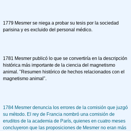
1779 Mesmer se niega a probar su tesis por la sociedad
parisina y es excluido del personal médico.
1781 Mesmer publicó lo que se convertiría en la descripción
histórica más importante de la ciencia del magnetismo
animal. "Resumen histórico de hechos relacionados con el
magnetismo animal".
1784 Mesmer denuncia los errores de la comisión que juzgó
su método. El rey de Francia nombró una comisión de
eruditos de la academia de París, quienes en cuatro meses
concluyeron que las proposiciones de Mesmer no eran más