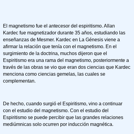
El magnetismo fue el antecesor del espiritismo. Allan
Kardec fue magnetizador durante 35 años, estudiando las
enseñanzas de Mesmer. Kardec en La Génesis viene a
afirmar la relación que tenía con el magnetismo. En el
surgimiento de la doctrina, muchos dijeron que el
Espiritismo era una rama del magnetismo, posteriormente a
través de las obras se vio que eran dos ciencias que Kardec
menciona como ciencias gemelas, las cuales se
complementan.
De hecho, cuando surgió el Espiritismo, vino a continuar
con el estudio del magnetismo. Con el estudio del
Espiritismo se puede percibir que las grandes relaciones
mediúmnicas solo ocurren por inducción magnética.