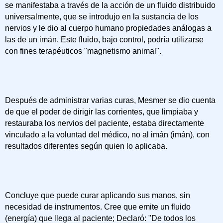
se manifestaba a través de la acción de un fluido distribuido
universalmente, que se introdujo en la sustancia de los
nervios y le dio al cuerpo humano propiedades análogas a
las de un imán. Este fluido, bajo control, podría utilizarse
con fines terapéuticos "magnetismo animal".
Después de administrar varias curas, Mesmer se dio cuenta
de que el poder de dirigir las corrientes, que limpiaba y
restauraba los nervios del paciente, estaba directamente
vinculado a la voluntad del médico, no al imán (imán), con
resultados diferentes según quien lo aplicaba.
Concluye que puede curar aplicando sus manos, sin
necesidad de instrumentos. Cree que emite un fluido
(energía) que llega al paciente; Declaró: "De todos los