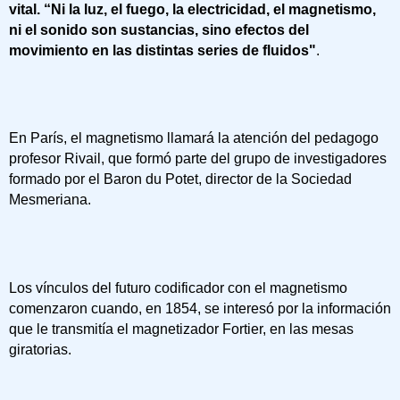
vital. “Ni la luz, el fuego, la electricidad, el magnetismo,
ni el sonido son sustancias, sino efectos del
movimiento en las distintas series de fluidos"
.
En París, el magnetismo llamará la atención del pedagogo
profesor Rivail, que formó parte del grupo de investigadores
formado por el Baron du Potet, director de la Sociedad
Mesmeriana.
Los vínculos del futuro codificador con el magnetismo
comenzaron cuando, en 1854, se interesó por la información
que le transmitía el magnetizador Fortier, en las mesas
giratorias.