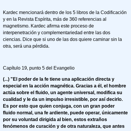
Kardec mencionará dentro de los 5 libros de la Codificación
y en la Revista Espírita, más de 360 referencias al
magnetismo. Kardec afirma este proceso de
interpenetración y complementariedad entre las dos
ciencias. Dice que si uno de las dos quiere caminar sin la
otra, será una pérdida.
Capítulo 19, punto 5 del Evangelio
(...) "El poder de la fe tiene una aplicación directa y
especial en la acción magnética. Gracias a él, el hombre
actúa sobre el fluido, un agente universal, modifica su
cualidad y le da un impulso irresistible, por así decirlo.
Es por esto que quien conjuga, con un gran poder
fluido normal, una fe ardiente, puede operar, únicamente
por su voluntad dirigida al bien, estos extraños
fenómenos de curación y de otra naturaleza, que antes