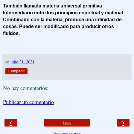
También llamada materia universal primitiva
Intermediario entre los principios espiritual y material.
Combinado con la materia, produce una infinidad de
cosas. Puede ser modificado para producir otros
fluidos.
en
julio 31, 2021
Compartir
No hay comentarios:
Publicar un comentario
‹
›
Inicio
Ver versión web