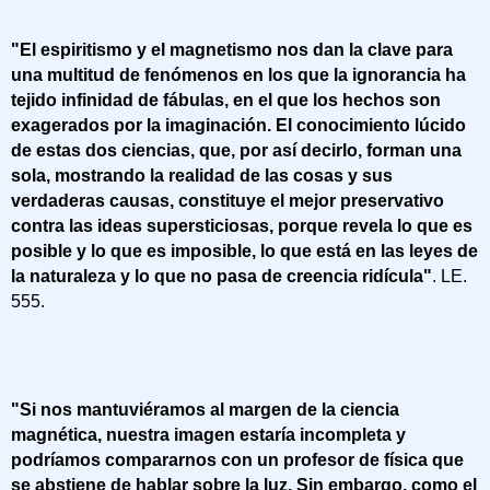
"El espiritismo y el magnetismo nos dan la clave para
una multitud de fenómenos en los que la ignorancia ha
tejido infinidad de fábulas, en el que los hechos son
exagerados por la imaginación. El conocimiento lúcido
de estas dos ciencias, que, por así decirlo, forman una
sola, mostrando la realidad de las cosas y sus
verdaderas causas, constituye el mejor preservativo
contra las ideas supersticiosas, porque revela lo que es
posible y lo que es imposible, lo que está en las leyes de
la naturaleza y lo que no pasa de creencia ridícula"
. LE.
555.
"Si nos mantuviéramos al margen de la ciencia
magnética, nuestra imagen estaría incompleta y
podríamos compararnos con un profesor de física que
se abstiene de hablar sobre la luz. Sin embargo, como el