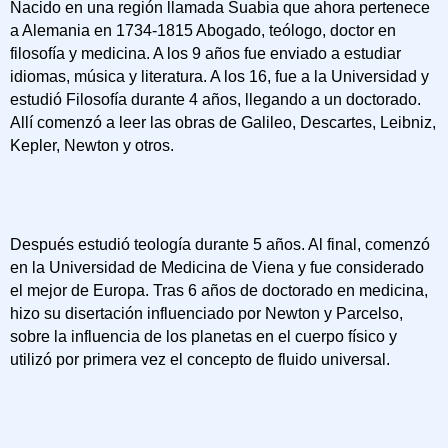
Nacido en una región llamada Suabia que ahora pertenece
a Alemania en 1734-1815 Abogado, teólogo, doctor en
filosofía y medicina. A los 9 años fue enviado a estudiar
idiomas, música y literatura. A los 16, fue a la Universidad y
estudió Filosofía durante 4 años, llegando a un doctorado.
Allí comenzó a leer las obras de Galileo, Descartes, Leibniz,
Kepler, Newton y otros.
Después estudió teología durante 5 años. Al final, comenzó
en la Universidad de Medicina de Viena y fue considerado
el mejor de Europa. Tras 6 años de doctorado en medicina,
hizo su disertación influenciado por Newton y Parcelso,
sobre la influencia de los planetas en el cuerpo físico y
utilizó por primera vez el concepto de fluido universal.