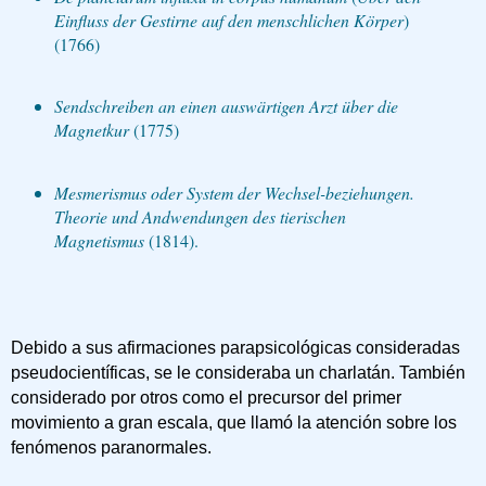
Einfluss der Gestirne auf den menschlichen Körper
)
(1766)
Sendschreiben an einen auswärtigen Arzt über die
Magnetkur
(1775)
Mesmerismus oder System der Wechsel-beziehungen.
Theorie und Andwendungen des tierischen
Magnetismus
(1814).
Debido a sus afirmaciones parapsicológicas consideradas
pseudocientíficas, se le consideraba un charlatán. También
considerado por otros como el precursor del primer
movimiento a gran escala, que llamó la atención sobre los
fenómenos paranormales.