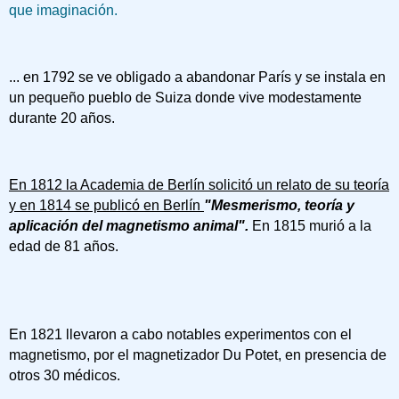
que imaginación.
... en 1792 se ve obligado a abandonar París y se instala en
un pequeño pueblo de Suiza donde vive modestamente
durante 20 años.
En 1812 la Academia de Berlín solicitó un relato de su teoría
y en 1814 se publicó en Berlín
"Mesmerismo, teoría y
aplicación del magnetismo animal".
En 1815 murió a la
edad de 81 años.
En 1821 llevaron a cabo notables experimentos con el
magnetismo, por el magnetizador Du Potet, en presencia de
otros 30 médicos.