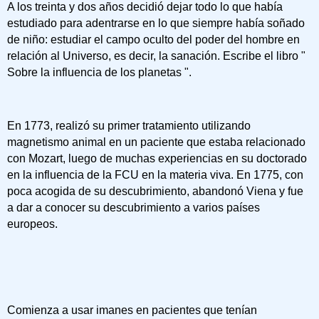
A los treinta y dos años decidió dejar todo lo que había
estudiado para adentrarse en lo que siempre había soñado
de niño: estudiar el campo oculto del poder del hombre en
relación al Universo, es decir, la sanación. Escribe el libro "
Sobre la influencia de los planetas ".
En 1773, realizó su primer tratamiento utilizando
magnetismo animal en un paciente que estaba relacionado
con Mozart, luego de muchas experiencias en su doctorado
en la influencia de la FCU en la materia viva. En 1775, con
poca acogida de su descubrimiento, abandonó Viena y fue
a dar a conocer su descubrimiento a varios países
europeos.
Comienza a usar imanes en pacientes que tenían