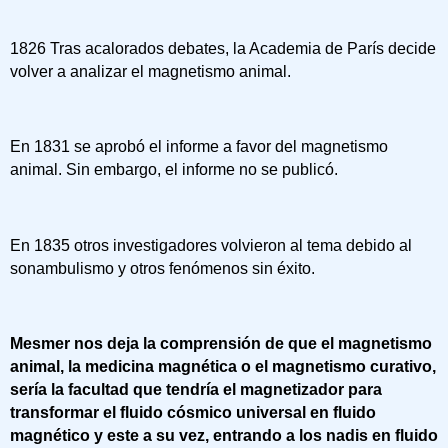
1826 Tras acalorados debates, la Academia de París decide
volver a analizar el magnetismo animal.
En 1831 se aprobó el informe a favor del magnetismo
animal. Sin embargo, el informe no se publicó.
En 1835 otros investigadores volvieron al tema debido al
sonambulismo y otros fenómenos sin éxito.
Mesmer nos deja la comprensión de que el magnetismo
animal, la medicina magnética o el magnetismo curativo,
sería la facultad que tendría el magnetizador para
transformar el fluido cósmico universal en fluido
magnético y este a su vez, entrando a los nadis en fluido