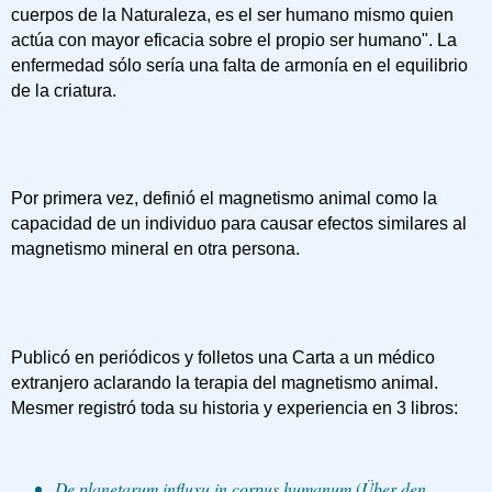
cuerpos de la Naturaleza, es el ser humano mismo quien
actúa con mayor eficacia sobre el propio ser humano". La
enfermedad sólo sería una falta de armonía en el equilibrio
de la criatura.
Por primera vez, definió el magnetismo animal como la
capacidad de un individuo para causar efectos similares al
magnetismo mineral en otra persona.
Publicó en periódicos y folletos una Carta a un médico
extranjero aclarando la terapia del magnetismo animal.
Mesmer registró toda su historia y experiencia en 3 libros:
De planetarum influxu in corpus humanum
(
Über den