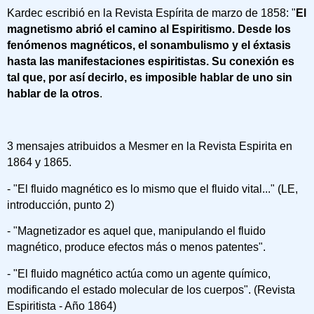
Kardec escribió en la Revista Espírita de marzo de 1858: "
El
magnetismo abrió el camino al Espiritismo. Desde los
fenómenos magnéticos, el sonambulismo y el éxtasis
hasta las manifestaciones espiritistas. Su conexión es
tal que, por así decirlo, es imposible hablar de uno sin
hablar de la otros
.
3 mensajes atribuidos a Mesmer en la Revista Espirita en
1864 y 1865.
- "El fluido magnético es lo mismo que el fluido vital..." (LE,
introducción, punto 2)
- "Magnetizador es aquel que, manipulando el fluido
magnético, produce efectos más o menos patentes".
- "El fluido magnético actúa como un agente químico,
modificando el estado molecular de los cuerpos". (Revista
Espiritista - Año 1864)