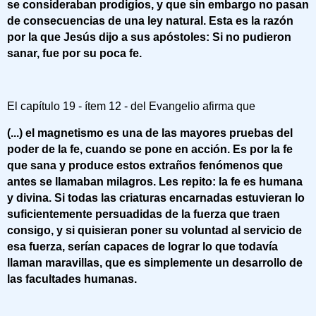
se consideraban prodigios, y que sin embargo no pasan
de consecuencias de una ley natural. Esta es la razón
por la que Jesús dijo a sus apóstoles: Si no pudieron
sanar, fue por su poca fe.
El capítulo 19 - ítem 12 - del Evangelio afirma que
(...) el magnetismo es una de las mayores pruebas del
poder de la fe, cuando se pone en acción. Es por la fe
que sana y produce estos extraños fenómenos que
antes se llamaban milagros. Les repito: la fe es humana
y divina. Si todas las criaturas encarnadas estuvieran lo
suficientemente persuadidas de la fuerza que traen
consigo, y si quisieran poner su voluntad al servicio de
esa fuerza, serían capaces de lograr lo que todavía
llaman maravillas, que es simplemente un desarrollo de
las facultades humanas.