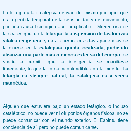
La letargia y la catalepsia derivan del mismo principio, que
es la pérdida temporal de la sensibilidad y del movimiento,
por una causa fisiológica aún inexplicable. Difieren una de
la otra en que, en la
letargia
,
la suspensión de las fuerzas
vitales es general
y da al cuerpo todas las apariencias de
la muerte; en la
catalepsia
,
queda localizada, pudiendo
alcanzar una parte más o menos extensa del cuerpo
, de
suerte a permitir que la inteligencia se manifieste
libremente, lo que la torna inconfundible con la muerte.
La
letargia es siempre natural; la catalepsia es a veces
magnética.
Alguien que estuviera bajo un estado letárgico, o incluso
cataléptico, no puede ver ni oír por los órganos físicos, no se
puede comunicar con el mundo exterior. El Espíritu tiene
conciencia de sí, pero no puede comunicarse.