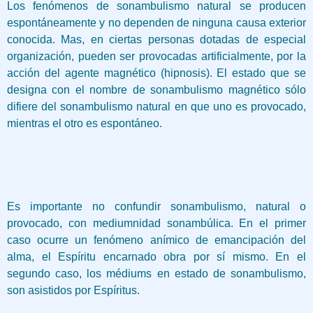
Los fenómenos de sonambulismo natural se producen
espontáneamente y no dependen de ninguna causa exterior
conocida. Mas, en ciertas personas dotadas de especial
organización, pueden ser provocadas artificialmente, por la
acción del agente magnético (hipnosis). El estado que se
designa con el nombre de sonambulismo magnético sólo
difiere del sonambulismo natural en que uno es provocado,
mientras el otro es espontáneo.
Es importante no confundir sonambulismo, natural o
provocado, con mediumnidad sonambúlica. En el primer
caso ocurre un fenómeno anímico de emancipación del
alma, el Espíritu encarnado obra por sí mismo. En el
segundo caso, los médiums en estado de sonambulismo,
son asistidos por Espíritus.