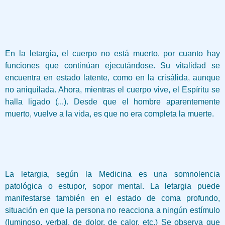
En la letargia, el cuerpo no está muerto, por cuanto hay
funciones que continúan ejecutándose. Su vitalidad se
encuentra en estado latente, como en la crisálida, aunque
no aniquilada. Ahora, mientras el cuerpo vive, el Espíritu se
halla ligado (...). Desde que el hombre aparentemente
muerto, vuelve a la vida, es que no era completa la muerte.
La letargia, según la Medicina es una somnolencia
patológica o estupor, sopor mental. La letargia puede
manifestarse también en el estado de coma profundo,
situación en que la persona no reacciona a ningún estímulo
(luminoso, verbal, de dolor, de calor, etc.) Se observa que