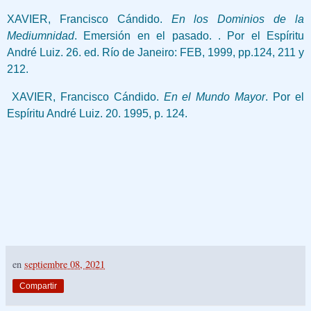
XAVIER, Francisco Cándido.
En los Dominios de la
Mediumnidad
. Emersión en el pasado. . Por el Espíritu
André Luiz. 26. ed. Río de Janeiro: FEB, 1999, pp.124, 211 y
212.
XAVIER, Francisco Cándido.
En el Mundo Mayor
. Por el
Espíritu André Luiz. 20. 1995, p. 124.
en
septiembre 08, 2021
Compartir