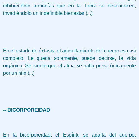
inhibiéndolo armonías que en la Tierra se desconocen,
invadiéndolo un indefinible bienestar (...).
En el estado de éxtasis, el aniquilamiento del cuerpo es casi
completo. Le queda solamente, puede decirse, la vida
orgánica. Se siente que el alma se halla presa únicamente
por un hilo (...)
-- BICORPOREIDAD
En la bicorporeidad, el Espíritu se aparta del cuerpo,