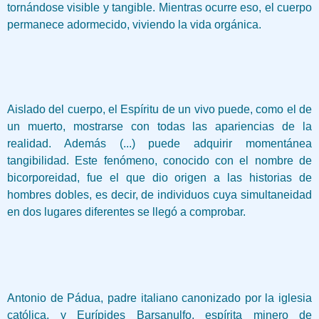
tornándose visible y tangible. Mientras ocurre eso, el cuerpo
permanece adormecido, viviendo la vida orgánica.
Aislado del cuerpo, el Espíritu de un vivo puede, como el de
un muerto, mostrarse con todas las apariencias de la
realidad. Además (...) puede adquirir momentánea
tangibilidad. Este fenómeno, conocido con el nombre de
bicorporeidad, fue el que dio origen a las historias de
hombres dobles, es decir, de individuos cuya simultaneidad
en dos lugares diferentes se llegó a comprobar.
Antonio de Pádua, padre italiano canonizado por la iglesia
católica, y Eurípides Barsanulfo, espírita minero de