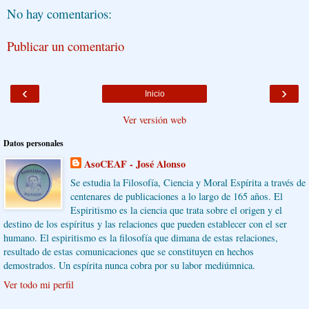
No hay comentarios:
Publicar un comentario
‹
›
Inicio
Ver versión web
Datos personales
AsoCEAF - José Alonso
Se estudia la Filosofía, Ciencia y Moral Espírita a través de
centenares de publicaciones a lo largo de 165 años. El
Espiritismo es la ciencia que trata sobre el origen y el
destino de los espíritus y las relaciones que pueden establecer con el ser
humano. El espiritismo es la filosofía que dimana de estas relaciones,
resultado de estas comunicaciones que se constituyen en hechos
demostrados. Un espírita nunca cobra por su labor mediúmnica.
Ver todo mi perfil