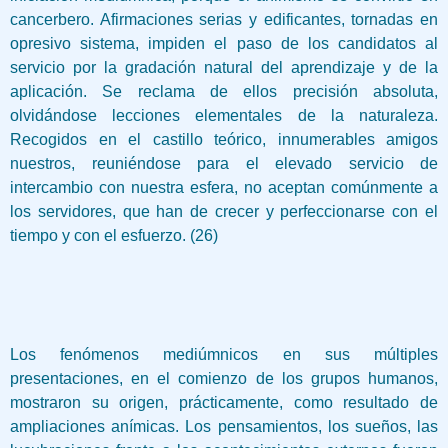
cancerbero. Afirmaciones serias y edificantes, tornadas en
opresivo sistema, impiden el paso de los candidatos al
servicio por la gradación natural del aprendizaje y de la
aplicación. Se reclama de ellos precisión absoluta,
olvidándose lecciones elementales de la naturaleza.
Recogidos en el castillo teórico, innumerables amigos
nuestros, reuniéndose para el elevado servicio de
intercambio con nuestra esfera, no aceptan comúnmente a
los servidores, que han de crecer y perfeccionarse con el
tiempo y con el esfuerzo. (26)
Los fenómenos mediúmnicos en sus múltiples
presentaciones, en el comienzo de los grupos humanos,
mostraron su origen, prácticamente, como resultado de
ampliaciones anímicas. Los pensamientos, los sueños, las