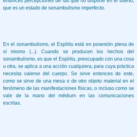
entonces percepciones de las que no dispone en el sueño,
que es un estado de sonambulismo imperfecto.
En el sonambulismo, el Espíritu está en posesión plena de
sí mismo (...). Cuando se producen los hechos del
sonambulismo, es que el Espíritu, preocupado con una cosa
u otra, se aplica a una acción cualquiera, para cuya práctica
necesita valerse del cuerpo. Se sirve entonces de este,
como se sirve de una mesa o de otro objeto material en el
fenómeno de las manifestaciones físicas, o incluso como se
vale de la mano del médium en las comunicaciones
escritas.