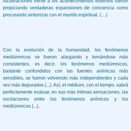
lucubraciones frente a los acontecimientos externos fueron
propiciando verdaderas expansiones de conciencia como
procurando sintonizar con el mundo espiritual. (…)
Con la evolución de la humanidad, los fenómenos
mediúmnicos se fueron alargando y tornándose más
consistentes, es decir, los fenómenos mediúmnicos,
bastante confundidos con las fuentes anímicas más
sensibles, se fueron volviendo más independientes y cada
vez más depurados (...). Así, el médium, con el tiempo, sabrá
perfectamente evaluar, en sus más íntimas sensaciones, las
oscilaciones entre los fenómenos anímicos y los
mediúmnicos (...).