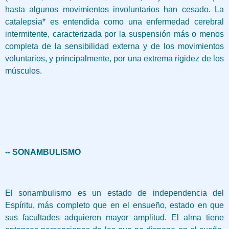
hasta algunos movimientos involuntarios han cesado. La
catalepsia* es entendida como una enfermedad cerebral
intermitente, caracterizada por la suspensión más o menos
completa de la sensibilidad externa y de los movimientos
voluntarios, y principalmente, por una extrema rigidez de los
músculos.
-- SONAMBULISMO
El sonambulismo es un estado de independencia del
Espíritu, más completo que en el ensueño, estado en que
sus facultades adquieren mayor amplitud. El alma tiene