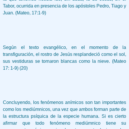
Tabor, ocurrida en presencia de los apóstoles Pedro, Tiago y
Juan. (Mateo, 17:1-9)
Según el texto evangélico, en el momento de la
transfiguración, el rostro de Jesús resplandeció como el sol,
sus vestiduras se tornaron blancas como la nieve. (Mateo
17: 1-9) (20)
Concluyendo, los fenómenos anímicos son tan importantes
como los mediúmnicos, una vez que ambos forman parte de
la estructura psíquica de la especie humana. Si es cierto
afirmar que todo fenómeno mediúmnico tiene su