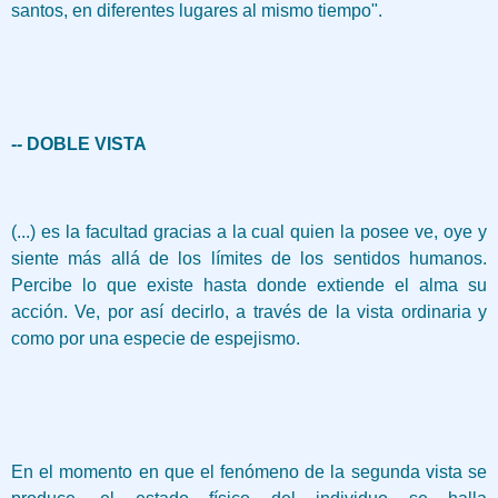
santos, en diferentes lugares al mismo tiempo".
-- DOBLE VISTA
(...) es la facultad gracias a la cual quien la posee ve, oye y
siente más allá de los límites de los sentidos humanos.
Percibe lo que existe hasta donde extiende el alma su
acción. Ve, por así decirlo, a través de la vista ordinaria y
como por una especie de espejismo.
En el momento en que el fenómeno de la segunda vista se