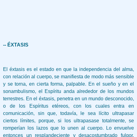
-- ÉXTASIS
El éxtasis es el estado en que la independencia del alma,
con relación al cuerpo, se manifiesta de modo más sensible
y se torna, en cierta forma, palpable. En el sueño y en el
sonambulismo, el Espíritu anda alrededor de los mundos
terrestres. En el éxtasis, penetra en un mundo desconocido,
o de los Espíritus etéreos, con los cuales entra en
comunicación, sin que, todavía, le sea lícito ultrapasar
ciertos límites, porque, si los ultrapasase totalmente, se
romperían los lazos que lo unen al cuerpo. Lo envuelve
entonces un resplandeciente y desacostumbrado fulgor,