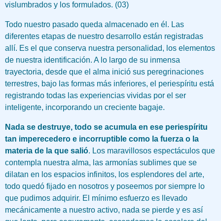
vislumbrados y los formulados. (03)
Todo nuestro pasado queda almacenado en él. Las
diferentes etapas de nuestro desarrollo están registradas
allí. Es el que conserva nuestra personalidad, los elementos
de nuestra identificación. A lo largo de su inmensa
trayectoria, desde que el alma inició sus peregrinaciones
terrestres, bajo las formas más inferiores, el periespíritu está
registrando todas las experiencias vividas por el ser
inteligente, incorporando un creciente bagaje.
Nada se destruye, todo se acumula en ese periespíritu
tan imperecedero e incorruptible como la fuerza o la
materia de la que salió
. Los maravillosos espectáculos que
contempla nuestra alma, las armonías sublimes que se
dilatan en los espacios infinitos, los esplendores del arte,
todo quedó fijado en nosotros y poseemos por siempre lo
que pudimos adquirir. El mínimo esfuerzo es llevado
mecánicamente a nuestro activo, nada se pierde y es así