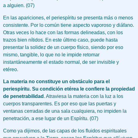
a alguien. (07)
En las apariciones, el periespíritu se presenta más o menos
consistente. Por lo común tiene aspecto vaporoso y diáfano.
Otras veces lo hace con las formas delineadas, con los
trazos bien nítidos. En este último caso, puede hasta
presentar la solidez de un cuerpo físico, siendo por eso
mismo, tangible, lo que no le impide retomar
instantáneamente el estado normal, de ser invisible y
etéreo.
La materia no constituye un obstáculo para el
periespíritu. Su condición etérea le confiere la propiedad
de penetrabilidad
. Atraviesa la materia con la luz a los
cuerpos transparentes. Es por eso que las puertas y
ventanas cerradas de una sala cualquiera, no impiden la
penetración, a ese lugar de un Espíritu. (07)
Como ya dijimos, de las capas de los fluidos espirituales