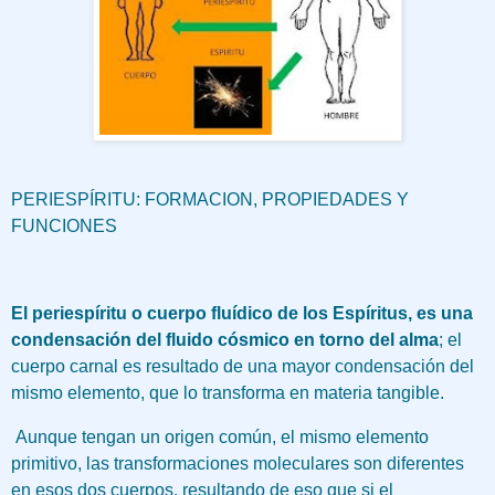
PERIESPÍRITU: FORMACION, PROPIEDADES Y
FUNCIONES
El periespíritu o cuerpo fluídico de los Espíritus, es una
condensación del fluido cósmico en torno del alma
; el
cuerpo carnal es resultado de una mayor condensación del
mismo elemento, que lo transforma en materia tangible.
Aunque tengan un origen común, el mismo elemento
primitivo, las transformaciones moleculares son diferentes
en esos dos cuerpos, resultando de eso que si el