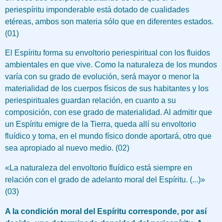
periespíritu imponderable está dotado de cualidades
etéreas, ambos son materia sólo que en diferentes estados.
(01)
El Espíritu forma su envoltorio periespiritual con los fluidos
ambientales en que vive. Como la naturaleza de los mundos
varía con su grado de evolución, será mayor o menor la
materialidad de los cuerpos físicos de sus habitantes y los
periespirituales guardan relación, en cuanto a su
composición, con ese grado de materialidad. Al admitir que
un Espíritu emigre de la Tierra, queda allí su envoltorio
fluídico y toma, en el mundo físico donde aportará, otro que
sea apropiado al nuevo medio. (02)
«La naturaleza del envoltorio fluídico está siempre en
relación con el grado de adelanto moral del Espíritu. (...)»
(03)
A la condición moral del Espíritu corresponde, por así