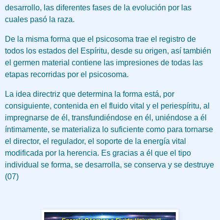
desarrollo, las diferentes fases de la evolución por las
cuales pasó la raza.
De la misma forma que el psicosoma trae el registro de
todos los estados del Espíritu, desde su origen, así también
el germen material contiene las impresiones de todas las
etapas recorridas por el psicosoma.
La idea directriz que determina la forma está, por
consiguiente, contenida en el fluido vital y el periespíritu, al
impregnarse de él, transfundiéndose en él, uniéndose a él
íntimamente, se materializa lo suficiente como para tornarse
el director, el regulador, el soporte de la energía vital
modificada por la herencia. Es gracias a él que el tipo
individual se forma, se desarrolla, se conserva y se destruye
(07)