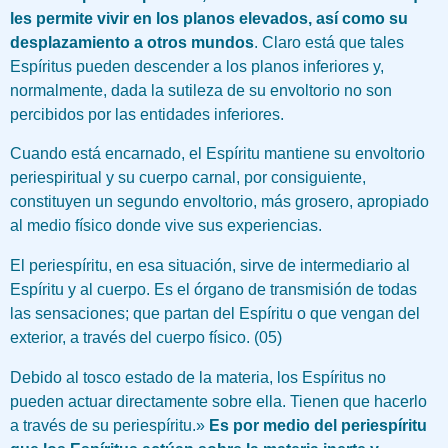
les permite vivir en los planos elevados, así como su
desplazamiento a otros mundos
. Claro está que tales
Espíritus pueden descender a los planos inferiores y,
normalmente, dada la sutileza de su envoltorio no son
percibidos por las entidades inferiores.
Cuando está encarnado, el Espíritu mantiene su envoltorio
periespiritual y su cuerpo carnal, por consiguiente,
constituyen un segundo envoltorio, más grosero, apropiado
al medio físico donde vive sus experiencias.
El periespíritu, en esa situación, sirve de intermediario al
Espíritu y al cuerpo. Es el órgano de transmisión de todas
las sensaciones; que partan del Espíritu o que vengan del
exterior, a través del cuerpo físico. (05)
Debido al tosco estado de la materia, los Espíritus no
pueden actuar directamente sobre ella. Tienen que hacerlo
a través de su periespíritu.»
Es por medio del periespíritu