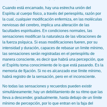
Cuando está encarnado, hay una estrecha unión del
Espíritu al cuerpo físico, a través del periespíritu, razón por
la cual, cualquier modificación enfermiza, en las moléculas
nerviosas del cerebro, implica una alteración de las
facultades espirituales. En condiciones normales, las
sensaciones modifican la naturaleza de las vibraciones de
la fuerza psíquica. Si esas modificaciones fueren, por su
intensidad y duración, capaces de rebasar un limite mínimo,
las sensaciones serán registradas en el periespíritu de
manera consciente, es decir que habrá una percepción, que
el Espíritu toma conocimiento de lo que está pasando. Es la
memoria de fijación. Si no es alcanzado ese límite mínimo,
habrá registro de la sensación, pero en el inconsciente.
No todas las sensaciones y recuerdos pueden existir
simultáneamente; hay un debilitamiento de su ritmo que las
lleva a descender, gradualmente, hasta debajo de un límite
mínimo de percepción, por lo que entran en la faja del