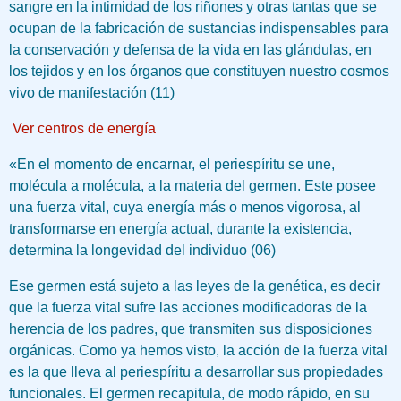
sangre en la intimidad de los riñones y otras tantas que se
ocupan de la fabricación de sustancias indispensables para
la conservación y defensa de la vida en las glándulas, en
los tejidos y en los órganos que constituyen nuestro cosmos
vivo de manifestación (11)
Ver centros de energía
«En el momento de encarnar, el periespíritu se une,
molécula a molécula, a la materia del germen. Este posee
una fuerza vital, cuya energía más o menos vigorosa, al
transformarse en energía actual, durante la existencia,
determina la longevidad del individuo (06)
Ese germen está sujeto a las leyes de la genética, es decir
que la fuerza vital sufre las acciones modificadoras de la
herencia de los padres, que transmiten sus disposiciones
orgánicas. Como ya hemos visto, la acción de la fuerza vital
es la que lleva al periespíritu a desarrollar sus propiedades
funcionales. El germen recapitula, de modo rápido, en su