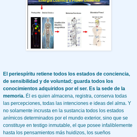
El periespíritu retiene todos los estados de conciencia,
de sensibilidad y de voluntad; guarda todos los
conocimientos adquiridos por el ser. Es la sede de la
memoria.
Él es quien almacena, registra, conserva todas
las percepciones, todas las intenciones e ideas del alma. Y
no solamente incrusta en la sustancia todos los estados
anímicos determinados por el mundo exterior, sino que se
constituye en testigo inmutable, el que posee infaliblemente
hasta los pensamientos más huidizos, los sueños