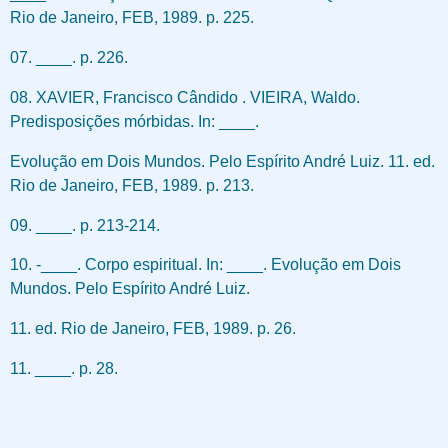
Rio de Janeiro, FEB, 1989. p. 225.
07. ____. p. 226.
08. XAVIER, Francisco Cândido . VIEIRA, Waldo.
Predisposições mórbidas. In: ____.
Evolução em Dois Mundos. Pelo Espírito André Luiz. 11. ed.
Rio de Janeiro, FEB, 1989. p. 213.
09. ____. p. 213-214.
10. -____. Corpo espiritual. In: ____. Evolução em Dois
Mundos. Pelo Espírito André Luiz.
11. ed. Rio de Janeiro, FEB, 1989. p. 26.
11. ____. p. 28.