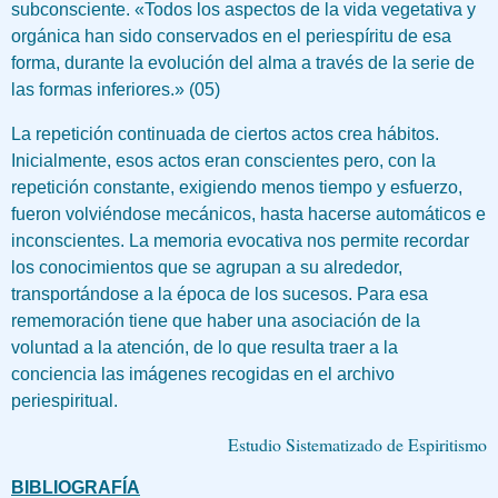
subconsciente. «Todos los aspectos de la vida vegetativa y
orgánica han sido conservados en el periespíritu de esa
forma, durante la evolución del alma a través de la serie de
las formas inferiores.» (05)
La repetición continuada de ciertos actos crea hábitos.
Inicialmente, esos actos eran conscientes pero, con la
repetición constante, exigiendo menos tiempo y esfuerzo,
fueron volviéndose mecánicos, hasta hacerse automáticos e
inconscientes. La memoria evocativa nos permite recordar
los conocimientos que se agrupan a su alrededor,
transportándose a la época de los sucesos. Para esa
rememoración tiene que haber una asociación de la
voluntad a la atención, de lo que resulta traer a la
conciencia las imágenes recogidas en el archivo
periespiritual.
Estudio Sistematizado de Espiritismo
BIBLIOGRAFÍA