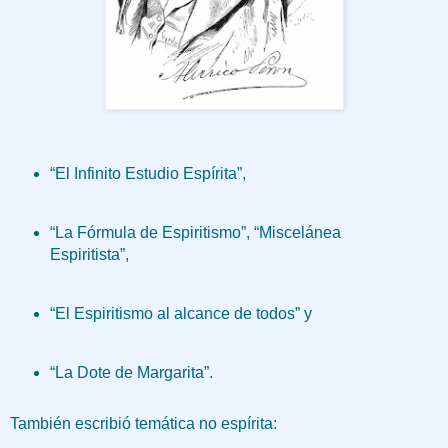
“El Infinito Estudio Espírita”,
“La Fórmula de Espiritismo”, “Miscelánea
Espiritista”,
“El Espiritismo al alcance de todos” y
“La Dote de Margarita”.
También escribió temática no espírita: