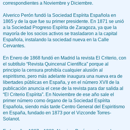
correspondientes a Noviembre y Diciembre.
Alverico Perón fundó la Sociedad Espírita Española en
1865 y de la que fue su primer presidente. En 1871 se unió
a la Sociedad Progreso Espírita de Zaragoza, ya que la
mayoría de los socios activos se trasladaron a la capital
Española, instalando la sociedad nueva en la Calle
Cervantes.
En Enero de 1868 fundó en Madrid la revista El Criterio, con
el subtítulo “Revista Quincenal Científica” porque al
principio la censura prohibía cualquier alusión al
espiritismo, pero más adelante inaugura una nueva era de
libertades públicas en España, y en el número XVII de la
publicación anuncia el cese de la revista para dar salida al
“El Criterio Espírita”. En Noviembre de ese año sale el
primer número como órgano de la Sociedad Espírita
Española, siendo más tarde Centro General del Espiritismo
en España, fundado en 1873 por el Vizconde Torres-
Solanot.