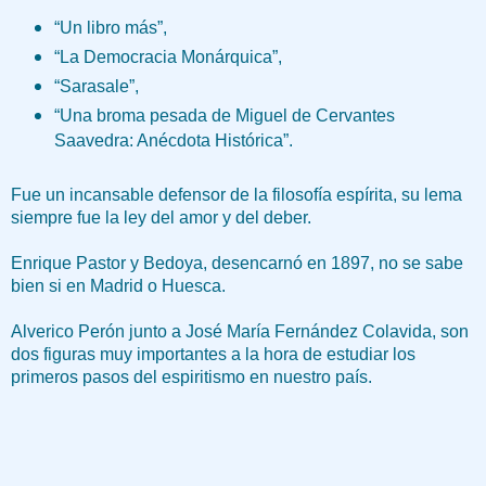
“Un libro más”,
“La Democracia Monárquica”,
“Sarasale”,
“Una broma pesada de Miguel de Cervantes
Saavedra: Anécdota Histórica”.
Fue un incansable defensor de la filosofía espírita, su lema
siempre fue la ley del amor y del deber.
Enrique Pastor y Bedoya, desencarnó en 1897, no se sabe
bien si en Madrid o Huesca.
Alverico Perón junto a José María Fernández Colavida, son
dos figuras muy importantes a la hora de estudiar los
primeros pasos del espiritismo en nuestro país.