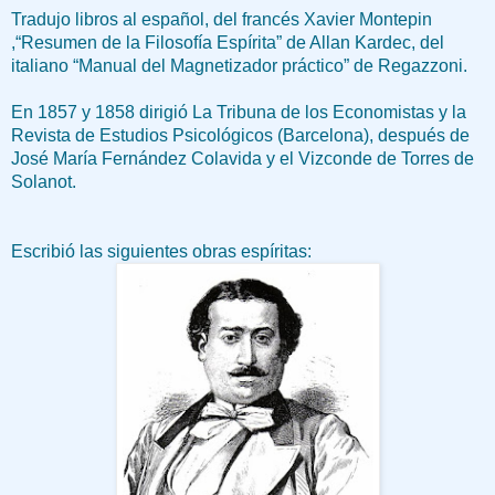
Tradujo libros al español, del francés Xavier Montepin
,“Resumen de la Filosofía Espírita” de Allan Kardec, del
italiano “Manual del Magnetizador práctico” de Regazzoni.
En 1857 y 1858 dirigió La Tribuna de los Economistas y la
Revista de Estudios Psicológicos (Barcelona), después de
José María Fernández Colavida y el Vizconde de Torres de
Solanot.
Escribió las siguientes obras espíritas: