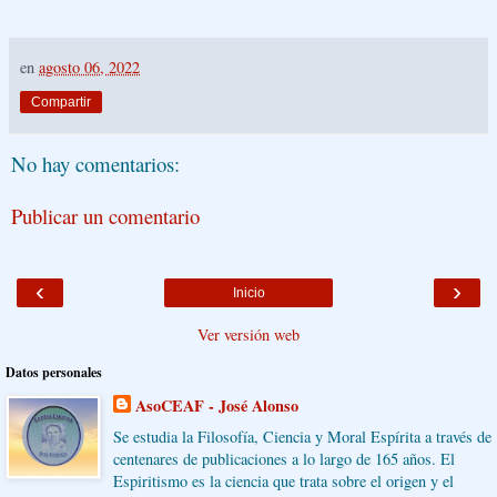
en
agosto 06, 2022
Compartir
No hay comentarios:
Publicar un comentario
‹
›
Inicio
Ver versión web
Datos personales
AsoCEAF - José Alonso
Se estudia la Filosofía, Ciencia y Moral Espírita a través de
centenares de publicaciones a lo largo de 165 años. El
Espiritismo es la ciencia que trata sobre el origen y el