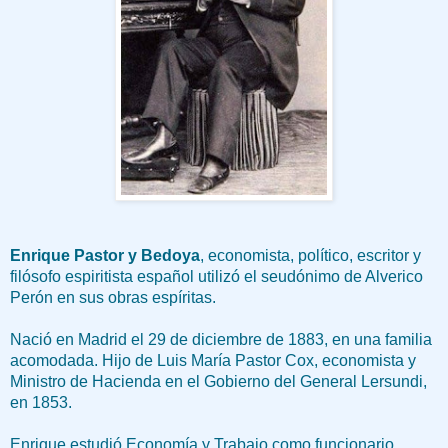
Enrique Pastor y Bedoya
, economista, político, escritor y
filósofo espiritista español utilizó el seudónimo de Alverico
Perón en sus obras espíritas.
Nació en Madrid el 29 de diciembre de 1883, en una familia
acomodada. Hijo de Luis María Pastor Cox, economista y
Ministro de Hacienda en el Gobierno del General Lersundi,
en 1853.
Enrique estudió Economía y Trabajo como funcionario