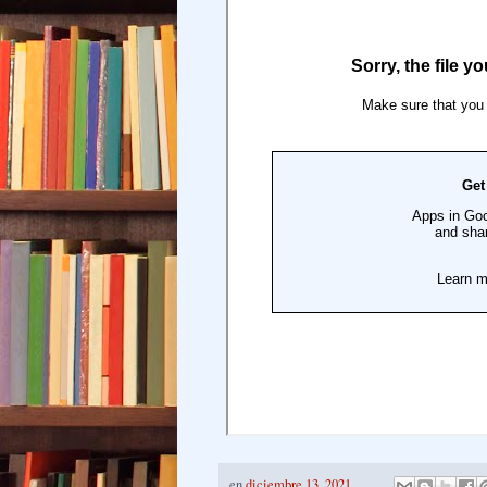
en
diciembre 13, 2021